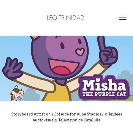
LEO TRINIDAD 
Storyboard Artist on 1 Episode for Aupa Studios / ©​​​​​​​ Teidees
Audiovisuals, Televisión de Cataluña